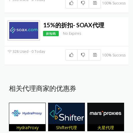
100% Success
15%的折扣- SOAX代理
No Expires
折扣码
328 Used - 0 Today
100% Success
相关代理商家的优惠券
HydraProxy
Shifter代理
火星代理