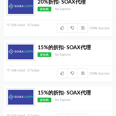
20%折扣- SOAX代理
No Expires
折扣码
336 Used - 0 Today
100% Success
15%的折扣- SOAX代理
No Expires
折扣码
348 Used - 0 Today
100% Success
15%的折扣- SOAX代理
No Expires
折扣码
333 Used - 0 Today