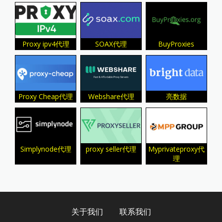
SOAX代理
Proxy ipv4代理
BuyProxies
Proxy Cheap代理
Webshare代理
亮数据
Simplynode代理
proxy seller代理
Myprivateproxy代
理
关于我们
联系我们