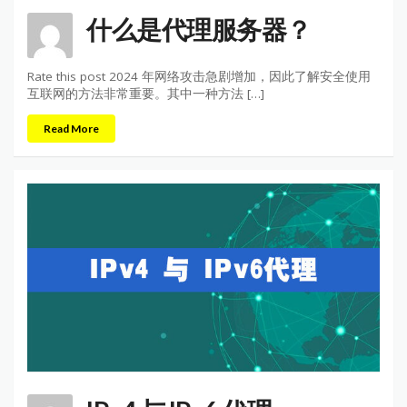
什么是代理服务器？
Rate this post 2024 年网络攻击急剧增加，因此了解安全使用
互联网的方法非常重要。其中一种方法 […]
Read More