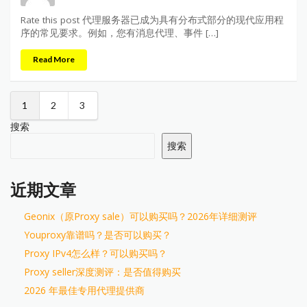
Rate this post 代理服务器已成为具有分布式部分的现代应用程
序的常见要求。例如，您有消息代理、事件 […]
Read More
1
2
3
搜索
搜索
近期文章
Geonix（原Proxy sale）可以购买吗？2026年详细测评
Youproxy靠谱吗？是否可以购买？
Proxy IPv4怎么样？可以购买吗？
Proxy seller深度测评：是否值得购买
2026 年最佳专用代理提供商