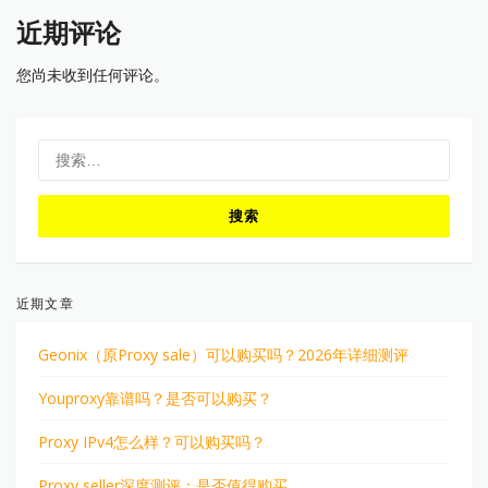
近期评论
您尚未收到任何评论。
搜
索：
近期文章
Geonix（原Proxy sale）可以购买吗？2026年详细测评
Youproxy靠谱吗？是否可以购买？
Proxy IPv4怎么样？可以购买吗？
Proxy seller深度测评：是否值得购买