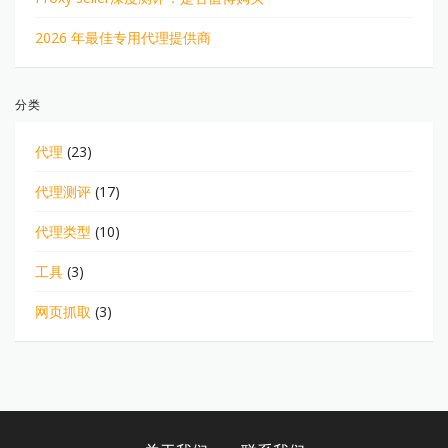
2026 年最佳专用代理提供商
分类
代理
(23)
代理测评
(17)
代理类型
(10)
工具
(3)
网页抓取
(3)