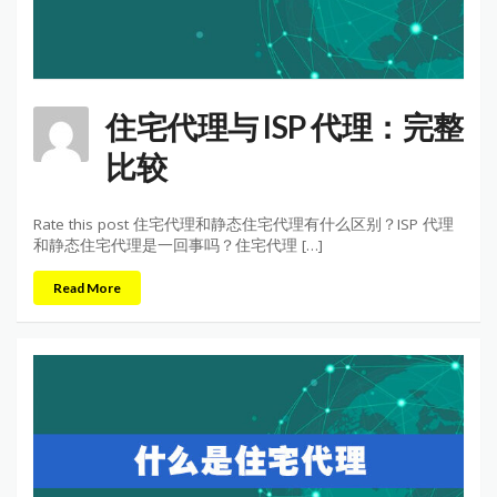
住宅代理与 ISP 代理：完整
比较
Rate this post 住宅代理和静态住宅代理有什么区别？ISP 代理
和静态住宅代理是一回事吗？住宅代理 […]
Read More