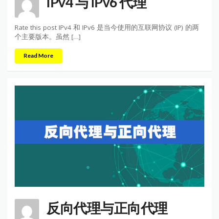
IPv4 与 IPv6 代理
Rate this post IPv4 和 IPv6 是当今使用的互联网协议 (IP) 的两
个主要版本。虽然 […]
Read More
反向代理与正向代理