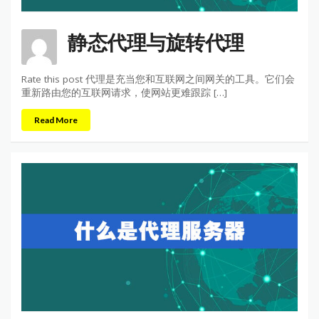
静态代理与旋转代理
Rate this post 代理是充当您和互联网之间网关的工具。它们会
重新路由您的互联网请求，使网站更难跟踪 […]
Read More