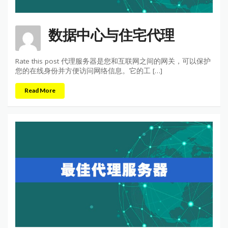
数据中心与住宅代理
Rate this post 代理服务器是您和互联网之间的网关，可以保护
您的在线身份并方便访问网络信息。它的工 […]
Read More