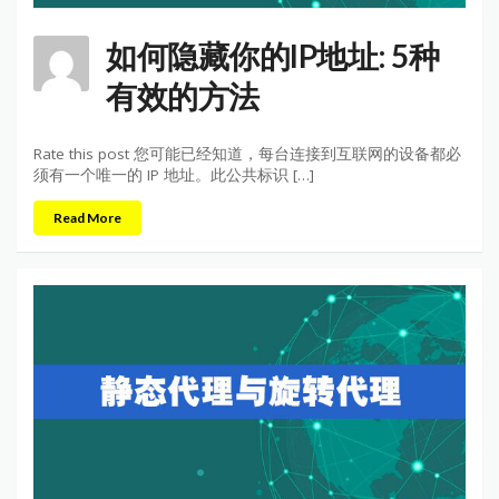
如何隐藏你的IP地址: 5种
有效的方法
Rate this post 您可能已经知道，每台连接到互联网的设备都必
须有一个唯一的 IP 地址。此公共标识 […]
Read More