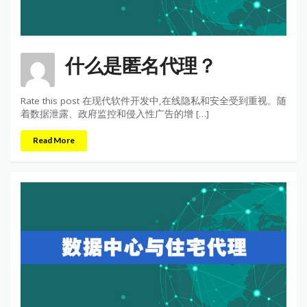
什么是匿名代理？
Rate this post 在现代软件开发中,在线隐私和安全受到重视。随
着数据泄露、政府监控和侵入性广告的增 […]
Read More