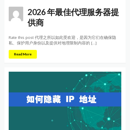
2026 年最佳代理服务器提
供商
Rate this post 代理之所以如此受欢迎，是因为它们在确保隐
私、保护用户身份以及提供对地理限制内容的 […]
Read More