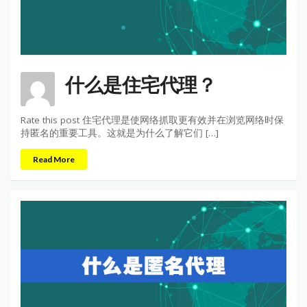
什么是住宅代理？
Rate this post 住宅代理是使网络抓取更有效并在浏览网络时保
持匿名的重要工具。这就是为什么了解它们 […]
Read More