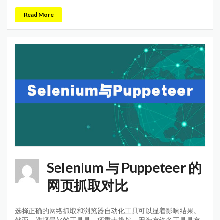
Read More
Selenium 与 Puppeteer 的
网页抓取对比
选择正确的网络抓取和浏览器自动化工具可以显着影响结果。
然而，选择最好的工具是一项重大挑战，因为有许多工具具有