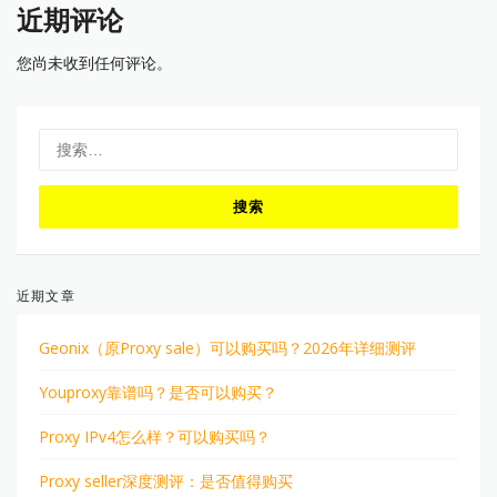
近期评论
您尚未收到任何评论。
搜
索：
近期文章
Geonix（原Proxy sale）可以购买吗？2026年详细测评
Youproxy靠谱吗？是否可以购买？
Proxy IPv4怎么样？可以购买吗？
Proxy seller深度测评：是否值得购买