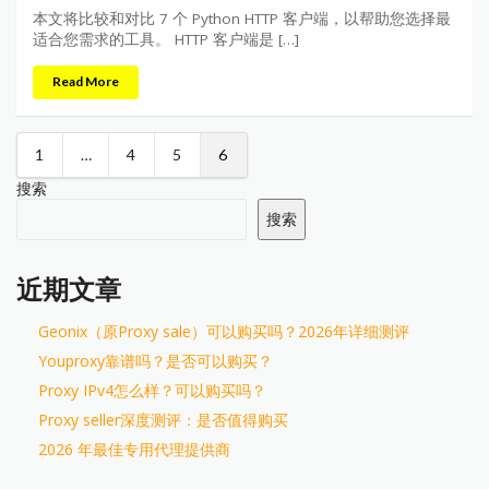
本文将比较和对比 7 个 Python HTTP 客户端，以帮助您选择最
适合您需求的工具。 HTTP 客户端是 […]
Read More
1
…
4
5
6
搜索
搜索
近期文章
Geonix（原Proxy sale）可以购买吗？2026年详细测评
Youproxy靠谱吗？是否可以购买？
Proxy IPv4怎么样？可以购买吗？
Proxy seller深度测评：是否值得购买
2026 年最佳专用代理提供商