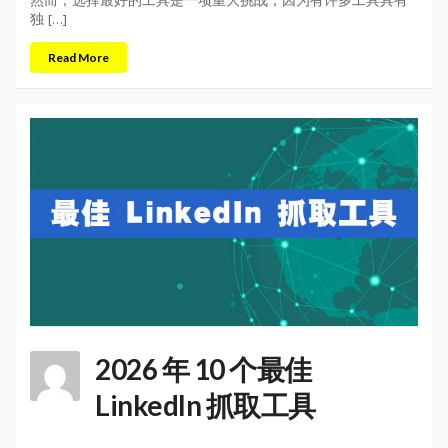
独 […]
Read More
2026 年 10 个最佳
LinkedIn 抓取工具