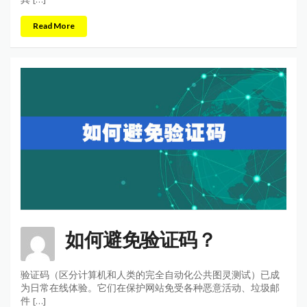
Read More
如何避免验证码？
验证码（区分计算机和人类的完全自动化公共图灵测试）已成
为日常在线体验。它们在保护网站免受各种恶意活动、垃圾邮
件 […]