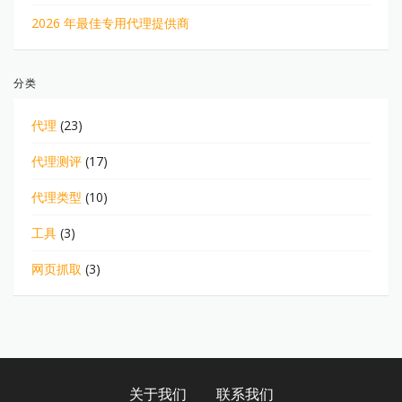
2026 年最佳专用代理提供商
分类
代理
(23)
代理测评
(17)
代理类型
(10)
工具
(3)
网页抓取
(3)
关于我们
联系我们