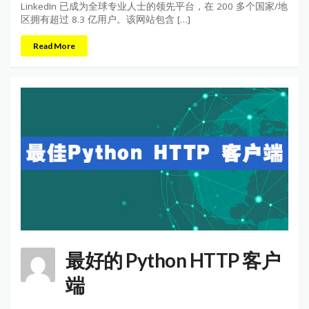
LinkedIn 已成为全球专业人士的领先平台，在 200 多个国家/地
区拥有超过 8.3 亿用户。该网站包含 […]
Read More
最好的 Python HTTP 客户
端