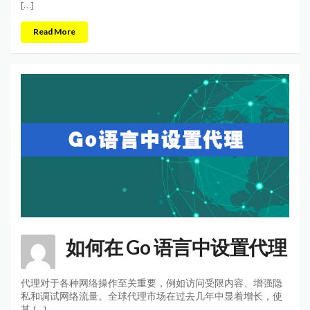
[…]
Read More
如何在 Go 语言中设置代理
代理对于各种网络操作至关重要，例如访问受限内容、增强隐
私和调试网络流量。全球代理市场在过去几年中显着增长，使
其 […]