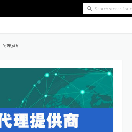
ISP 代理提供商