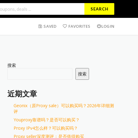
SEARCH
SAVED
FAVORITES
LOGIN
搜索
搜索
近期文章
Geonix（原Proxy sale）可以购买吗？2026年详细测
评
Youproxy靠谱吗？是否可以购买？
Proxy IPv4怎么样？可以购买吗？
Proxy seller深度测评：是否值得购买