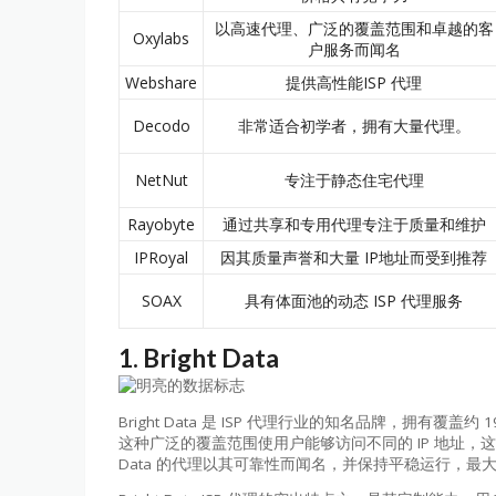
以高速代理、广泛的覆盖范围和卓越的客
Oxylabs
户服务而闻名
Webshare
提供高性能ISP 代理
Decodo
非常适合初学者，拥有大量代理。
NetNut
专注于静态住宅代理
Rayobyte
通过共享和专用代理专注于质量和维护
IPRoyal
因其质量声誉和大量 IP地址而受到推荐
SOAX
具有体面池的动态 ISP 代理服务
1. Bright Data
Bright Data 是 ISP 代理行业的知名品牌，拥有覆盖
这种广泛的覆盖范围使用户能够访问不同的 IP 地址，这
Data 的代理以其可靠性而闻名，并保持平稳运行，