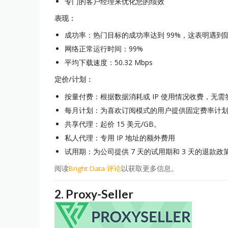
专门的客户经理来优化您的绩效
表现：
成功率：热门目标的成功率达到 99%，这表明遇到
网络正常运行时间：99%
平均下载速度：50.32 Mbps
定价/计划：
按量付费：根据数据消耗或 IP 使用情况收费，无需
每月计划：为喜欢订阅模式的用户提供固定费率计
共享代理：起价 15 美元/GB。
私人代理：专用 IP 地址的额外费用
试用期：为公司提供 7 天的试用期和 3 天的退款政
阅读
Bright Data 评论
以获取更多信息。
2.
Proxy-Seller