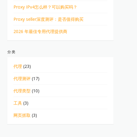
Proxy IPv4怎么样？可以购买吗？
Proxy seller深度测评：是否值得购买
2026 年最佳专用代理提供商
分类
代理
(23)
代理测评
(17)
代理类型
(10)
工具
(3)
网页抓取
(3)