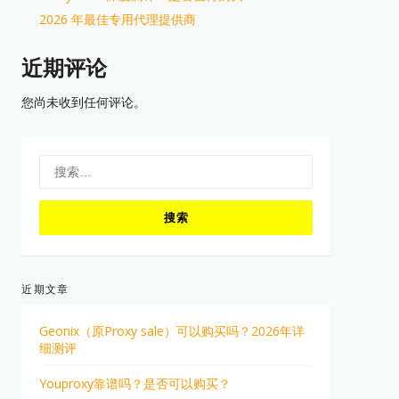
2026 年最佳专用代理提供商
近期评论
您尚未收到任何评论。
搜
索：
近期文章
Geonix（原Proxy sale）可以购买吗？2026年详
细测评
Youproxy靠谱吗？是否可以购买？