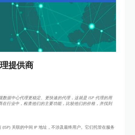
P 代理提供商
数据中心代理更稳定、更快速的代理，这就是 ISP 代理的用
提供商在行业中，检查他们的主要功能，比较他们的价格，并找到
供商 (ISP) 关联的中间 IP 地址，不涉及最终用户。它们托管在服务