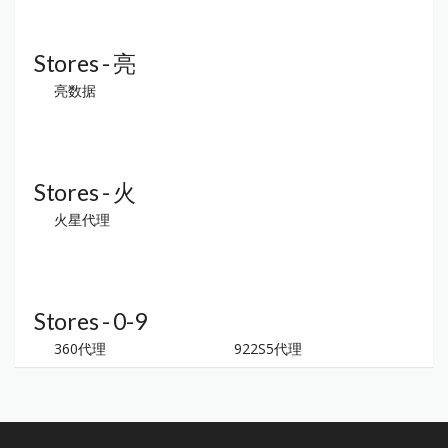
Stores - 亮
亮数据
Stores - 火
火星代理
Stores - 0-9
360代理
922S5代理