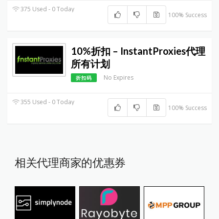
375 Used - 0 Today
100% Success
10%折扣 – InstantProxies代理
所有计划
No Expires
折扣码
355 Used - 0 Today
100% Success
相关代理商家的优惠券