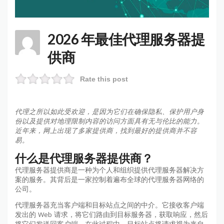
2026 年最佳代理服务器提
供商
Rate this post
代理之所以如此受欢迎，是因为它们在确保隐私、保护用户身
份以及提供对地理限制内容的访问方面具有无与伦比的能力。
近年来，网上出现了多家提供商，找到最好的提供商并不容
易。
什么是代理服务器提供商？
代理服务器提供商是一种为个人和组织提供代理服务器解决方
案的服务。其背后是一家控制着遍布全球的代理服务器网络的
公司。
代理服务器充当客户端和目标站点之间的中介。它接收客户端
发出的 Web 请求，将它们路由到目标服务器，获取响应，然后