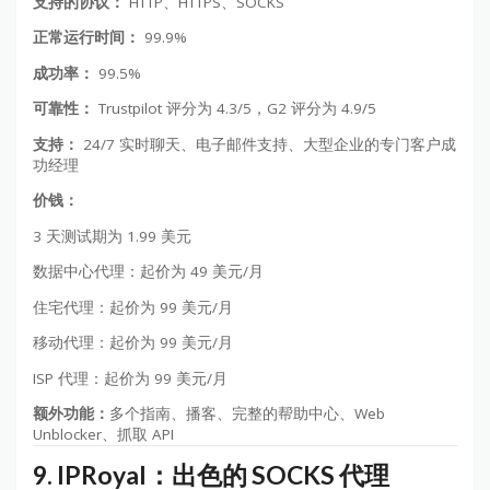
支持的协议：
HTTP、HTTPS、SOCKS
正常运行时间：
99.9%
成功率：
99.5%
可靠性：
Trustpilot 评分为 4.3/5，G2 评分为 4.9/5
支持：
24/7 实时聊天、电子邮件支持、大型企业的专门客户成
功经理
价钱：
3 天测试期为 1.99 美元
数据中心代理：起价为 49 美元/月
住宅代理：起价为 99 美元/月
移动代理：起价为 99 美元/月
ISP 代理：起价为 99 美元/月
额外功能：
多个指南、播客、完整的帮助中心、Web
Unblocker、抓取 API
9. IPRoyal：出色的 SOCKS 代理