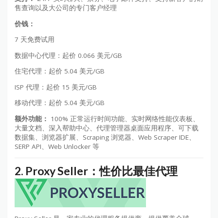
售查询以及大公司的专门客户经理
价钱：
7 天免费试用
数据中心代理：起价 0.066 美元/GB
住宅代理：起价 5.04 美元/GB
ISP 代理：起价 15 美元/GB
移动代理：起价 5.04 美元/GB
额外功能：
100% 正常运行时间功能、实时网络性能仪表板、
大量文档、深入帮助中心、代理管理器桌面应用程序、可下载
数据集、浏览器扩展、Scraping 浏览器、Web Scraper IDE、
SERP API、Web Unlocker 等
2.
Proxy Seller：
性价比最佳代理