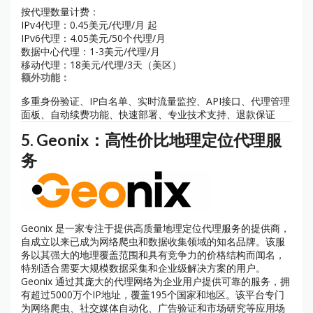
按代理数量计费：
IPv4代理：0.45美元/代理/月 起
IPv6代理：4.05美元/50个代理/月
数据中心代理：1-3美元/代理/月
移动代理：18美元/代理/3天（美区）
额外功能：
多重身份验证、IP白名单、实时流量监控、API接口、代理管理
面板、自动续费功能、快速部署、专业技术支持、退款保证
5.
Geonix：高性价比地理定位代理服
务
Geonix 是一家专注于提供高质量地理定位代理服务的提供商，
自成立以来已成为网络爬虫和数据收集领域的知名品牌。该服
务以其强大的地理覆盖范围和具有竞争力的价格结构而闻名，
特别适合需要大规模数据采集和企业级解决方案的用户。
Geonix 通过其庞大的代理网络为企业用户提供可靠的服务，拥
有超过5000万个IP地址，覆盖195个国家和地区。该平台专门
为网络爬虫、社交媒体自动化、广告验证和市场研究等应用场