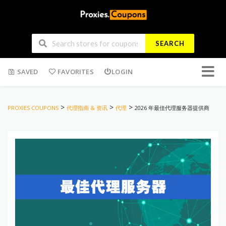
SEARCH
Skip
SAVED
FAVORITES
LOGIN
to
conten
>
>
>
PROXIES COUPONS
代理指南 & 资讯
代理
2026 年最佳代理服务器提供商