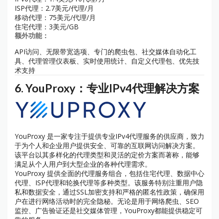
ISP代理：2.7美元/代理/月
移动代理：75美元/代理/月
住宅代理：3美元/GB
额外功能：
API访问、无限带宽选项、专门的爬虫包、社交媒体自动化工
具、代理管理仪表板、实时使用统计、自定义代理包、优先技
术支持
6.
YouProxy：专业IPv4代理解决方案
YouProxy 是一家专注于提供专业IPv4代理服务的供应商，致力
于为个人和企业用户提供安全、可靠的互联网访问解决方案。
该平台以其多样化的代理类型和灵活的定价方案而著称，能够
满足从个人用户到大型企业的各种代理需求。
YouProxy 提供全面的代理服务组合，包括住宅代理、数据中心
代理、ISP代理和轮换代理等多种类型。该服务特别注重用户隐
私和数据安全，通过SSL加密支持和严格的匿名性政策，确保用
户在进行网络活动时的完全隐秘。无论是用于网络爬虫、SEO
监控、广告验证还是社交媒体管理，YouProxy都能提供稳定可