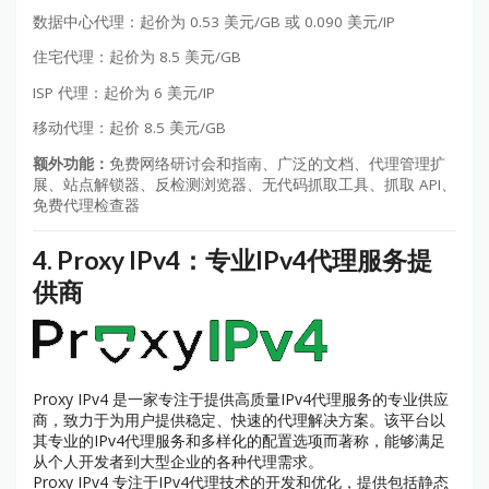
数据中心代理：起价为 0.53 美元/GB 或 0.090 美元/IP
住宅代理：起价为 8.5 美元/GB
ISP 代理：起价为 6 美元/IP
移动代理：起价 8.5 美元/GB
额外功能：
免费网络研讨会和指南、广泛的文档、代理管理扩
展、站点解锁器、反检测浏览器、无代码抓取工具、抓取 API、
免费代理检查器
4.
Proxy IPv4：专业IPv4代理服务提
供商
Proxy IPv4 是一家专注于提供高质量IPv4代理服务的专业供应
商，致力于为用户提供稳定、快速的代理解决方案。该平台以
其专业的IPv4代理服务和多样化的配置选项而著称，能够满足
从个人开发者到大型企业的各种代理需求。
Proxy IPv4 专注于IPv4代理技术的开发和优化，提供包括静态