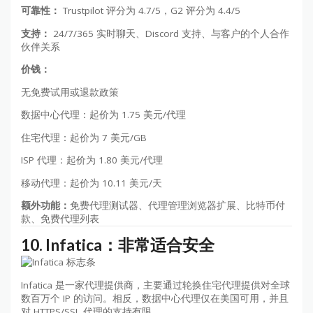
可靠性：
Trustpilot 评分为 4.7/5，G2 评分为 4.4/5
支持：
24/7/365 实时聊天、Discord 支持、与客户的个人合作
伙伴关系
价钱：
无免费试用或退款政策
数据中心代理：起价为 1.75 美元/代理
住宅代理：起价为 7 美元/GB
ISP 代理：起价为 1.80 美元/代理
移动代理：起价为 10.11 美元/天
额外功能：
免费代理测试器、代理管理浏览器扩展、比特币付
款、免费代理列表
10. Infatica：非常适合安全
Infatica 是一家代理提供商，主要通过轮换住宅代理提供对全球
数百万个 IP 的访问。相反，数据中心代理仅在美国可用，并且
对 HTTPS/SSL 代理的支持有限。