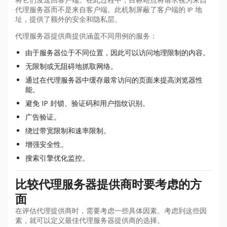
将它们发送回客户端。在此过程中，目标站点将请求视为来自
代理服务器而不是来自客户端。此机制屏蔽了客户端的 IP 地
址，提供了额外的安全和隐私层。
代理服务器提供商提供涵盖不同用例的服务：
由于服务器位于不同位置，因此可以访问地理限制的内容。
无限制或无阻碍地抓取网络。
通过在代理服务器中缓存最常访问的页面来提高浏览器性
能。
避免 IP 封锁、验证码和用户指纹识别。
广告验证。
绕过带宽限制和速率限制。
增强安全性。
搜索引擎优化监控。
比较代理服务器提供商时要考虑的方
面
在评估代理提供商时，需要考虑一些具体因素。考虑到这些因
素，就可以定义最佳代理服务器提供商的选择。