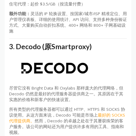
住宅代理：起价 $3.5/GB（按流量付费）
额外功能：
灵活的 IP 轮换设置、按国家/城市/ISP 精准定位、用
户管理仪表板、详细的使用统计、API 访问、支持多种身份验证
方式、大量购买自动折扣系统、400+ 网络和 800+ 子网基础设
施
3.
Decodo (原Smartproxy)
尽管它没有 Bright Data 和 Oxylabs 那样庞大的代理网络，但
Decodo 仍然是最好的代理服务器提供商之一。其原因在于其
实惠的价格和新客户的快速设置。
所有类型的代理服务器都可以通过 HTTP、HTTPS 和 SOCKS 协
议使用。从这方面来说，Decodo 可能是市场上
最好的 SOCKS
代理提供商。
然而，Decodo 的卓越之处在于其屡获殊荣的客
户服务。该公司的网站还为用户提供许多有用的工具、指南和
视频。