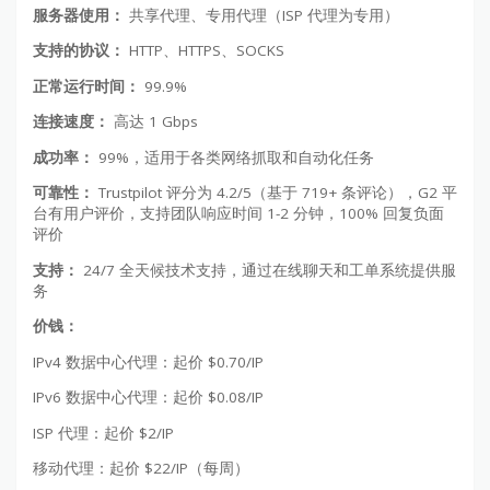
服务器使用：
共享代理、专用代理（ISP 代理为专用）
支持的协议：
HTTP、HTTPS、SOCKS
正常运行时间：
99.9%
连接速度：
高达 1 Gbps
成功率：
99%，适用于各类网络抓取和自动化任务
可靠性：
Trustpilot 评分为 4.2/5（基于 719+ 条评论），G2 平
台有用户评价，支持团队响应时间 1-2 分钟，100% 回复负面
评价
支持：
24/7 全天候技术支持，通过在线聊天和工单系统提供服
务
价钱：
IPv4 数据中心代理：起价 $0.70/IP
IPv6 数据中心代理：起价 $0.08/IP
ISP 代理：起价 $2/IP
移动代理：起价 $22/IP（每周）