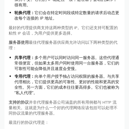
很有用。
轮换代理：
它们会在特定时间段或特定数量的请求后动态更
改每个连接的 IP 地址。
最好的代理提供商支持这两种类型的 IP。它们还支持可配置的
粘性 IP 会话，为用户提供更多选择。
服务器使用
最佳代理服务器供应商允许访问以下两种类型的代
理：
共享代理：
多个用户可以同时访问同一服务器。这些代理通
常很便宜，但如果太多用户同时使用同一台服务器，它们的
可靠性可能会降低并且速度会变慢。
专用代理：
向单个用户授予独占访问权限的服务器。与共享
代理相比，它们提供更高的可靠性、更好的性能和更高的安
全性。另一方面，它们的成本往往要高得多。它们也被称为
“私人代理”。
支持的协议
并非代理服务器公司涵盖的所有用例都与 HTTP 流
量相关。这就是为什么一个好的代理网络应该包括可以处理不
同协议流量的代理服务器。
最流行的协议代理是：