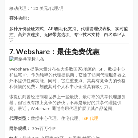
移动代理：120 美元/代理/月
额外功能：
多种身份验证方式、API自动化支持、代理管理仪表板、实时监
控、高并发连接、无限带宽选项、专业技术支持、白名单IP认
证
7. Webshare：最佳免费优惠
Webshare 提供大量分布在大多数国家/地区的 ISP、数据中心
和住宅 IP。作为纯粹的代理提供商，它除了访问代理服务器之
外不提供任何功能。同时，它注重要点。其具有竞争力的价格
和慷慨的免费计划使其对个人和中小企业具有吸引力。
该提供商曾经控制着世界上一些最快、最可靠的共享代理服务
器，但它没有跟上竞争的步伐，不再是最好的共享代理提供
商。最近，Webshare 通过专用代理扩展了其产品范围。
代理类型：
数据中心代理、住宅代理、
ISP 代理
网络规模：
30+百万个IP