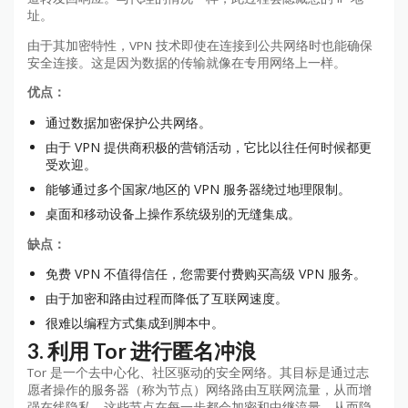
址。
由于其加密特性，VPN 技术即使在连接到公共网络时也能确保
安全连接。这是因为数据的传输就像在专用网络上一样。
优点：
通过数据加密保护公共网络。
由于 VPN 提供商积极的营销活动，它比以往任何时候都更
受欢迎。
能够通过多个国家/地区的 VPN 服务器绕过地理限制。
桌面和移动设备上操作系统级别的无缝集成。
缺点：
免费 VPN 不值得信任，您需要付费购买高级 VPN 服务。
由于加密和路由过程而降低了互联网速度。
很难以编程方式集成到脚本中。
3. 利用 Tor 进行匿名冲浪
Tor 是一个去中心化、社区驱动的安全网络。其目标是通过志
愿者操作的服务器（称为节点）网络路由互联网流量，从而增
强在线隐私。这些节点在每一步都会加密和中继流量，从而隐