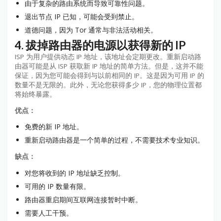
由于复杂的路由系统而导致可靠性问题。
退出节点 IP 已知，可能会受到禁止。
道德问题，因为 Tor 通常与非法活动相关。
4. 拔掉路由器的电源以获得新的 IP
ISP 为用户提供动态 IP 地址，该地址会定期更改。重新启动路
由器可能是从 ISP 获取新 IP 地址的简单方法。但是，这并不能
保证，因为您可能会得到与以前相同的 IP。这是因为可用 IP 的
数量不是无限的。此外，无论您获得多少 IP，您的物理位置都
将始终暴露。
优点：
免费的新 IP 地址。
重新启动路由器是一个简单的过程，不需要技术专业知识。
缺点：
对您将收到的 IP 地址缺乏控制。
可用的 IP 数量有限。
路由器重启期间互联网连接暂时中断。
需要人工干预。