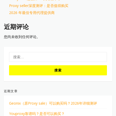
Proxy seller深度测评：是否值得购买
2026 年最佳专用代理提供商
近期评论
您尚未收到任何评论。
搜
索：
近期文章
Geonix（原Proxy sale）可以购买吗？2026年详细测评
Youproxy靠谱吗？是否可以购买？