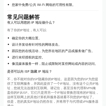
您家中免费/公共 Wi-Fi 网络的可用性有限。
常见问题解答
有人可以用您的 IP 地址做什么？
有了你的IP地址，有人可以:
确定你的大概位置。
设计并发动有针对性的网络攻击。
跟踪您的在线活动，为您所在地区的产品或服务做广告。
进行未经授权的监控。
像流媒体服务一样，阻止或限制对某些网站或内容的访问。
是否可以向 ISP 隐藏 IP 地址？
不，你不能对你的ISP隐藏你的IP地址。这是因为您的ISP为您提
供了互联网服务，并因此提供了一个IP地址。没有这个公共IP地
址，您就无法连接到互联网。请记住，甚至没有代理和VPN掩
盖你的IP从ISP。它们只是用另一个IP地址替换您现有的IP地址，
这样互联网上的其他计算机和服务器就看不到您的IP地址了。
但是，您的真实IP地址仍然存在，并将用于与代理或VPN服务器