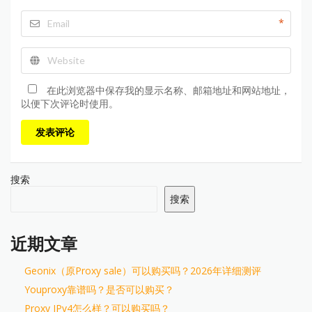
*
在此浏览器中保存我的显示名称、邮箱地址和网站地址，
以便下次评论时使用。
发表评论
搜索
搜索
近期文章
Geonix（原Proxy sale）可以购买吗？2026年详细测评
Youproxy靠谱吗？是否可以购买？
Proxy IPv4怎么样？可以购买吗？