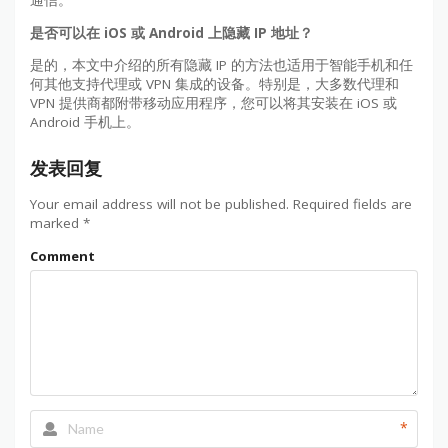
通信。
是否可以在 iOS 或 Android 上隐藏 IP 地址？
是的，本文中介绍的所有隐藏 IP 的方法也适用于智能手机和任
何其他支持代理或 VPN 集成的设备。特别是，大多数代理和
VPN 提供商都附带移动应用程序，您可以将其安装在 iOS 或
Android 手机上。
发表回复
Your email address will not be published.
Required fields are
marked
*
Comment
*