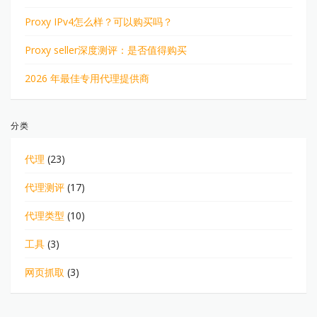
Proxy IPv4怎么样？可以购买吗？
Proxy seller深度测评：是否值得购买
2026 年最佳专用代理提供商
分类
代理
(23)
代理测评
(17)
代理类型
(10)
工具
(3)
网页抓取
(3)