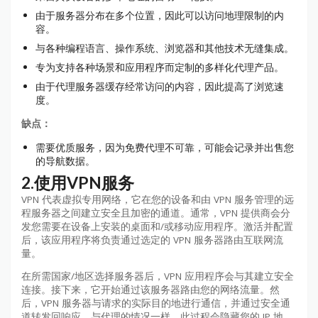
由于服务器分布在多个位置，因此可以访问地理限制的内
容。
与各种编程语言、操作系统、浏览器和其他技术无缝集成。
专为支持各种场景和应用程序而定制的多样化代理产品。
由于代理服务器缓存经常访问的内容，因此提高了浏览速
度。
缺点：
需要优质服务，因为免费代理不可靠，可能会记录并出售您
的导航数据。
2.使用VPN服务
VPN 代表虚拟专用网络，它在您的设备和由 VPN 服务管理的远
程服务器之间建立安全且加密的通道。通常，VPN 提供商会分
发您需要在设备上安装的桌面和/或移动应用程序。激活并配置
后，该应用程序将负责通过选定的 VPN 服务器路由互联网流
量。
在所需国家/地区选择服务器后，VPN 应用程序会与其建立安全
连接。接下来，它开始通过该服务器路由您的网络流量。然
后，VPN 服务器与请求的实际目的地进行通信，并通过安全通
道转发回响应。与代理的情况一样，此过程会隐藏您的 IP 地