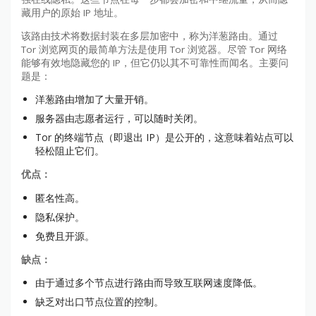
藏用户的原始 IP 地址。
该路由技术将数据封装在多层加密中，称为洋葱路由。通过
Tor 浏览网页的最简单方法是使用 Tor 浏览器。尽管 Tor 网络
能够有效地隐藏您的 IP，但它仍以其不可靠性而闻名。主要问
题是：
洋葱路由增加了大量开销。
服务器由志愿者运行，可以随时关闭。
Tor 的终端节点（即退出 IP）是公开的，这意味着站点可以
轻松阻止它们。
优点：
匿名性高。
隐私保护。
免费且开源。
缺点：
由于通过多个节点进行路由而导致互联网速度降低。
缺乏对出口节点位置的控制。