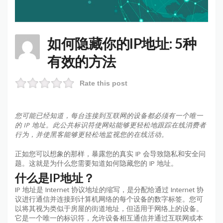
如何隐藏你的IP地址: 5种
有效的方法
Rate this post
您可能已经知道，每台连接到互联网的设备都必须有一个唯一
的 IP 地址。此公共标识符使网站能够更轻松地跟踪在线消费者
行为，并使黑客能够更轻松地监视您的在线活动。
正如您可以想象的那样，暴露您的真实 IP 会导致隐私和安全问
题。这就是为什么您需要知道如何隐藏您的 IP 地址。
什么是IP地址？
IP 地址是 Internet 协议地址的缩写，是分配给通过 Internet 协
议进行通信并连接到计算机网络的每个设备的数字标签。您可
以将其视为类似于房屋的街道地址，但适用于网络上的设备。
它是一个唯一的标识符，允许设备相互通信并通过互联网或本