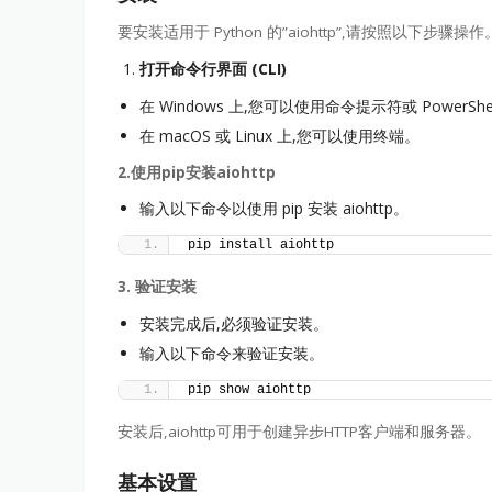
要安装适用于 Python 的”aiohttp”,请按照以下步骤操作
打开命令行界面 (CLI)
在 Windows 上,您可以使用命令提示符或 PowerShe
在 macOS 或 Linux 上,您可以使用终端。
2.使用pip安装aiohttp
输入以下命令以使用 pip 安装 aiohttp。
pip install aiohttp
3. 验证安装
安装完成后,必须验证安装。
输入以下命令来验证安装。
pip show aiohttp
安装后,aiohttp可用于创建异步HTTP客户端和服务器。
基本设置