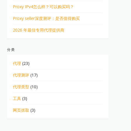
Proxy IPv4怎么样？可以购买吗？
Proxy seller深度测评：是否值得购买
2026 年最佳专用代理提供商
分类
代理
(23)
代理测评
(17)
代理类型
(10)
工具
(3)
网页抓取
(3)