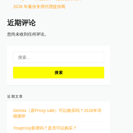
2026 年最佳专用代理提供商
近期评论
您尚未收到任何评论。
搜
索：
近期文章
Geonix（原Proxy sale）可以购买吗？2026年详
细测评
Youproxy靠谱吗？是否可以购买？