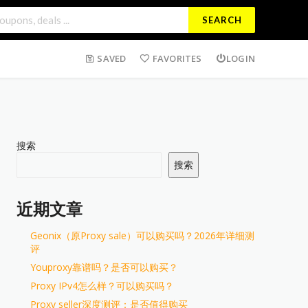
SEARCH
SAVED
FAVORITES
LOGIN
搜索
搜索
近期文章
Geonix（原Proxy sale）可以购买吗？2026年详细测
评
Youproxy靠谱吗？是否可以购买？
Proxy IPv4怎么样？可以购买吗？
Proxy seller深度测评：是否值得购买