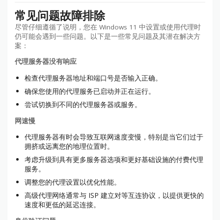
常见问题故障排除
尽管仔细遵循了说明，您在 Windows 11 中设置或使用代理时
仍可能会遇到一些问题。以下是一些常见问题及其潜在解决方
案：
代理服务器没有响应
检查代理服务器地址和端口号是否输入正确。
确保您使用的代理服务已启动并正在运行。
尝试切换到不同的代理服务器或服务。
网速慢
代理服务器有时会导致互联网速度变慢，特别是当它们过于
拥挤或远离您的地理位置时。
考虑升级到具有更多服务器选项和更好基础设施的付费代理
服务。
调整您的代理设置以优化性能。
高级代理网络通常与 ISP 建立对等互连协议，以提供更快的
速度和更低的延迟连接。