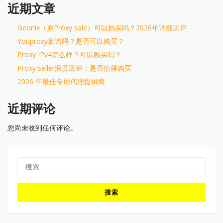
近期文章
Geonix（原Proxy sale）可以购买吗？2026年详细测评
Youproxy靠谱吗？是否可以购买？
Proxy IPv4怎么样？可以购买吗？
Proxy seller深度测评：是否值得购买
2026 年最佳专用代理提供商
近期评论
您尚未收到任何评论。
搜
索：