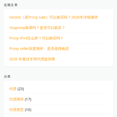
近期文章
Geonix（原Proxy sale）可以购买吗？2026年详细测评
Youproxy靠谱吗？是否可以购买？
Proxy IPv4怎么样？可以购买吗？
Proxy seller深度测评：是否值得购买
2026 年最佳专用代理提供商
分类
代理
(23)
代理测评
(17)
代理类型
(10)