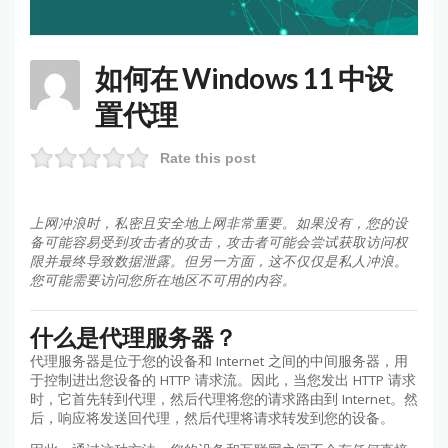
如何在 Windows 11 中设
置代理
Rate this post
上网冲浪时，私密且安全地上网非常重要。如果没有，您的设
备可能容易受到攻击者的攻击，攻击者可能会尝试获取访问权
限并最终导致数据泄露。但另一方面，这不仅仅是私人冲浪。
您可能需要访问您所在地区不可用的内容。
什么是代理服务器？
代理服务器是位于您的设备和 Internet 之间的中间服务器，用
于控制进出您设备的 HTTP 请求流。因此，当您发出 HTTP 请求
时，它首先转到代理，然后代理将您的请求路由到 Internet。然
后，响应将发送回代理，然后代理将请求转发到您的设备。