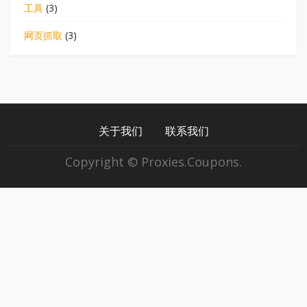
工具
(3)
网页抓取
(3)
关于我们
联系我们
Copyright © Proxies.Coupons.