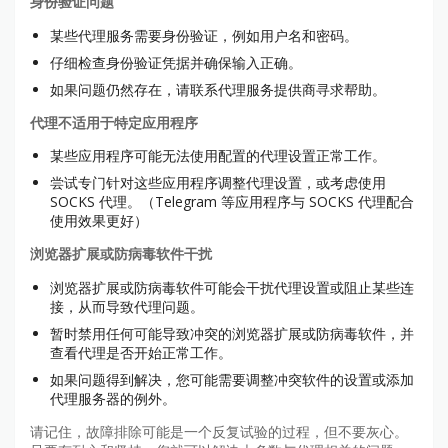
身份验证问题
某些代理服务需要身份验证，例如用户名和密码。
仔细检查身份验证凭据并确保输入正确。
如果问题仍然存在，请联系代理服务提供商寻求帮助。
代理不适用于特定应用程序
某些应用程序可能无法使用配置的代理设置正常工作。
尝试专门针对这些应用程序调整代理设置，或考虑使用
SOCKS 代理。（Telegram 等应用程序与 SOCKS 代理配合
使用效果更好）
浏览器扩展或防病毒软件干扰
浏览器扩展或防病毒软件可能会干扰代理设置或阻止某些连
接，从而导致代理问题。
暂时禁用任何可能导致冲突的浏览器扩展或防病毒软件，并
查看代理是否开始正常工作。
如果问题得到解决，您可能需要调整冲突软件的设置或添加
代理服务器的例外。
请记住，故障排除可能是一个反复试验的过程，但不要灰心。