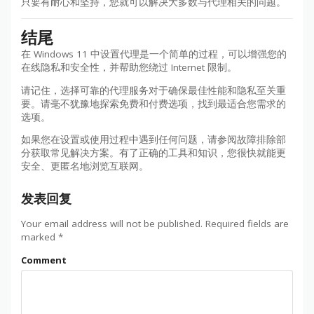
只要有耐心和坚持，您就可以解决大多数与代理相关的问题。
结尾
在 Windows 11 中设置代理是一个简单的过程，可以增强您的
在线隐私和安全性，并帮助您绕过 Internet 限制。
请记住，选择可靠的代理服务对于确保最佳性能和隐私至关重
要。请毫不犹豫地探索免费和付费选项，找到最适合您需求的
选项。
如果您在设置或使用过程中遇到任何问题，请参阅故障排除部
分获取常见解决方案。有了正确的工具和知识，您很快就能更
安全、更匿名地浏览互联网。
发表回复
Your email address will not be published.
Required fields are
marked
*
Comment