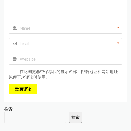
*
*
在此浏览器中保存我的显示名称、邮箱地址和网站地址，
以便下次评论时使用。
发表评论
搜索
搜索