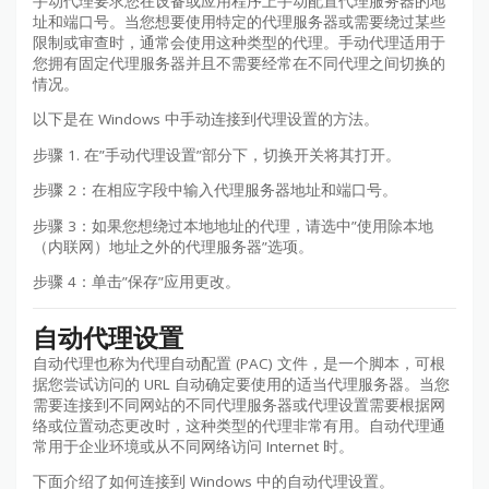
手动代理要求您在设备或应用程序上手动配置代理服务器的地
址和端口号。当您想要使用特定的代理服务器或需要绕过某些
限制或审查时，通常会使用这种类型的代理。手动代理适用于
您拥有固定代理服务器并且不需要经常在不同代理之间切换的
情况。
以下是在 Windows 中手动连接到代理设置的方法。
步骤 1. 在”手动代理设置”部分下，切换开关将其打开。
步骤 2：在相应字段中输入代理服务器地址和端口号。
步骤 3：如果您想绕过本地地址的代理，请选中”使用除本地
（内联网）地址之外的代理服务器”选项。
步骤 4：单击”保存”应用更改。
自动代理设置
自动代理也称为代理自动配置 (PAC) 文件，是一个脚本，可根
据您尝试访问的 URL 自动确定要使用的适当代理服务器。当您
需要连接到不同网站的不同代理服务器或代理设置需要根据网
络或位置动态更改时，这种类型的代理非常有用。自动代理通
常用于企业环境或从不同网络访问 Internet 时。
下面介绍了如何连接到 Windows 中的自动代理设置。