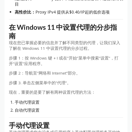
目
高性价比：
Proxy IPv4 提供从$0.40/IP起的低价选项
在 Windows 11 中设置代理的分步指
南
现在您已掌握必要的信息并了解不同类型的代理，让我们深入
了解在 Windows 11 中设置代理的分步过程。
步骤 1：按 Windows 键 + I 或在”开始”菜单中搜索”设置”，打
开”设置”应用程序。
步骤 2：导航至”网络和 Internet”部分。
步骤 3. 单击左侧菜单中的”代理”。
现在，重要的是要了解有两种设置代理的方法：
手动代理设置
自动代理设置
手动代理设置