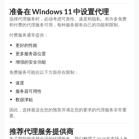
准备在 Windows 11 中设置代理
选择代理服务时，必须考虑可靠性、速度和隐私。有许多免费
和付费的代理服务可用，每种服务都有自己的功能和限制。
付费服务通常提供：
更好的性能
更多服务器位置
增强的安全功能
免费服务可能在以下方面存在限制：
速度
服务器可用性
数据津贴
因此，选择最适合您的预算并满足您的要求的代理服务非常重
要。
推荐代理服务提供商
为了帮助您选择合适的代理服务，我们整理了2026年市场上备