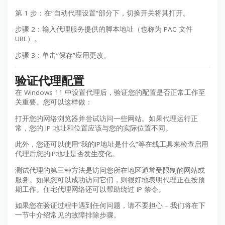
第 1 步：在”自动代理设置”部分下，切换开关将其打开。
步骤 2：输入代理服务提供的脚本地址（也称为 PAC 文件
URL）。
步骤 3：单击”保存”应用更改。
验证代理配置
在 Windows 11 中设置代理后，验证您的配置是否正常工作至
关重要。您可以这样做：
打开您的网络浏览器并尝试访问一些网站。如果代理运行正
常，您的 IP 地址和位置应该与您的实际位置不同。
此外，您还可以使用”我的IP地址是什么”等在线工具来检查启用
代理后您的IP地址是否发生变化。
测试代理的第三种方法是访问您所在地区通常受限制的网站或
服务。如果您可以成功访问它们，则很好地表明代理正在按预
期工作。住宅代理网络还可以帮助绕过 IP 禁令。
如果您在验证过程中遇到任何问题，请不要担心 – 我们将在下
一节中介绍常见的故障排除步骤。