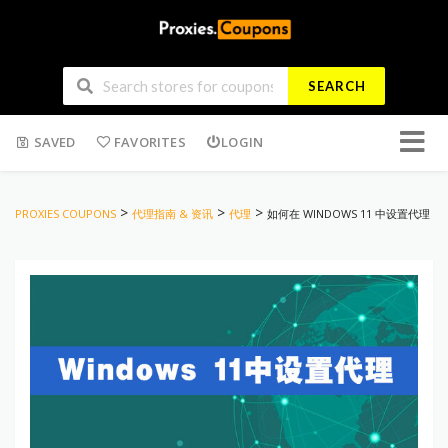
SEARCH
Skip
SAVED
FAVORITES
LOGIN
to
conten
>
>
>
PROXIES COUPONS
代理指南 & 资讯
代理
如何在 WINDOWS 11 中设置代理