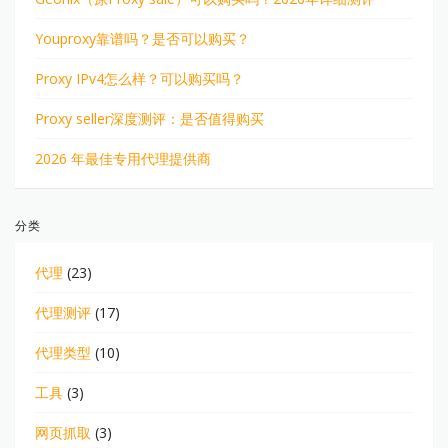
Youproxy靠谱吗？是否可以购买？
Proxy IPv4怎么样？可以购买吗？
Proxy seller深度测评：是否值得购买
2026 年最佳专用代理提供商
分类
代理
(23)
代理测评
(17)
代理类型
(10)
工具
(3)
网页抓取
(3)