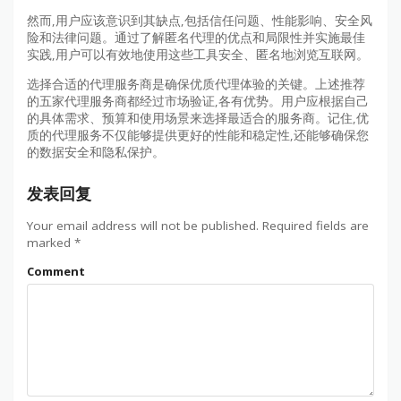
然而,用户应该意识到其缺点,包括信任问题、性能影响、安全风
险和法律问题。通过了解匿名代理的优点和局限性并实施最佳
实践,用户可以有效地使用这些工具安全、匿名地浏览互联网。
选择合适的代理服务商是确保优质代理体验的关键。上述推荐
的五家代理服务商都经过市场验证,各有优势。用户应根据自己
的具体需求、预算和使用场景来选择最适合的服务商。记住,优
质的代理服务不仅能够提供更好的性能和稳定性,还能够确保您
的数据安全和隐私保护。
发表回复
Your email address will not be published.
Required fields are
marked
*
Comment