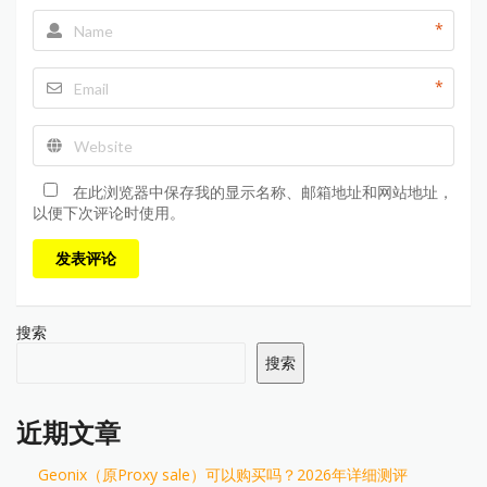
*
*
在此浏览器中保存我的显示名称、邮箱地址和网站地址，
以便下次评论时使用。
发表评论
搜索
搜索
近期文章
Geonix（原Proxy sale）可以购买吗？2026年详细测评