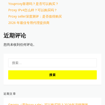
Youproxy靠谱吗？是否可以购买？
Proxy IPv4怎么样？可以购买吗？
Proxy seller深度测评：是否值得购买
2026 年最佳专用代理提供商
近期评论
您尚未收到任何评论。
搜
索：
近期文章
Geonix（原Proxy sale）可以购买吗？2026年详细测评