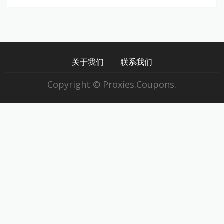
关于我们
联系我们
Copyright © Proxies.Coupons.