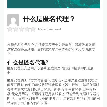
什么是匿名代理？
Rate this post
在现代软件开发中,在线隐私和安全受到重视。随着数据泄露、
政府监控和侵入性广告的增加,用户寻求保护其个人信息的方
法。
什么是匿名代理?
匿名代理是充当用户设备和互联网之间的缓冲区的中间服务
器。
匿名代理的工作方式与普通代理类似 – 当用户通过匿名代理访
问互联网时,他们的请求将通过代理服务器进行路由,然后代理服
务器将请求转发到预期目的地。但是,发生变化的是,目标服务
器,无论是网站、应用程序还是在线服务,只能看到代理服务器的
IP 地址,而看不到用户设备的 IP 地址。这有效地向他们访问的网
站隐藏了用户的身份和位置。