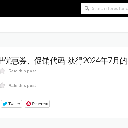
代理优惠券、促销代码-获得2024年7月
Rate this post
Rate this post
Twitter
Pinterest