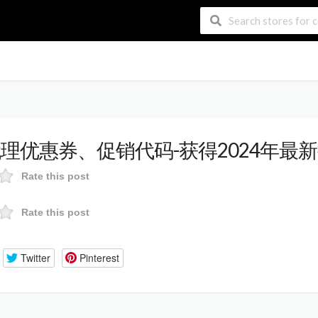
us代理优惠券、促销代码-获得2024年最
Rate this post
Rate this post
Twitter
Pinterest