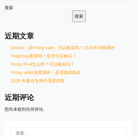
搜索
搜索
近期文章
Geonix（原Proxy sale）可以购买吗？2026年详细测评
Youproxy靠谱吗？是否可以购买？
Proxy IPv4怎么样？可以购买吗？
Proxy seller深度测评：是否值得购买
2026 年最佳专用代理提供商
近期评论
您尚未收到任何评论。
搜
索：