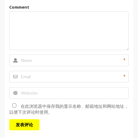
Comment
*
*
在此浏览器中保存我的显示名称、邮箱地址和网站地址，
以便下次评论时使用。
发表评论