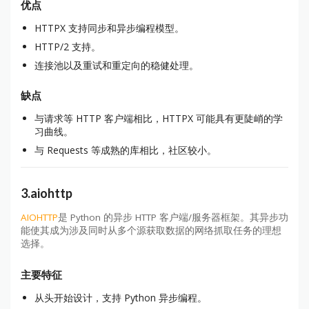
优点
HTTPX 支持同步和异步编程模型。
HTTP/2 支持。
连接池以及重试和重定向的稳健处理。
缺点
与请求等 HTTP 客户端相比，HTTPX 可能具有更陡峭的学
习曲线。
与 Requests 等成熟的库相比，社区较小。
3.aiohttp
AIOHTTP
是 Python 的异步 HTTP 客户端/服务器框架。其异步功
能使其成为涉及同时从多个源获取数据的网络抓取任务的理想
选择。
主要特征
从头开始设计，支持 Python 异步编程。