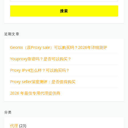
近期文章
Geonix（原Proxy sale）可以购买吗？2026年详细测评
Youproxy靠谱吗？是否可以购买？
Proxy IPv4怎么样？可以购买吗？
Proxy seller深度测评：是否值得购买
2026 年最佳专用代理提供商
分类
代理
(23)