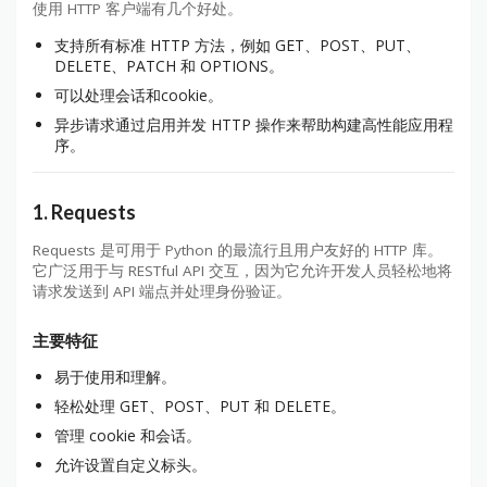
使用 HTTP 客户端有几个好处。
支持所有标准 HTTP 方法，例如 GET、POST、PUT、
DELETE、PATCH 和 OPTIONS。
可以处理会话和cookie。
异步请求通过启用并发 HTTP 操作来帮助构建高性能应用程
序。
1. Requests
Requests 是可用于 Python 的最流行且用户友好的 HTTP 库。
它广泛用于与 RESTful API 交互，因为它允许开发人员轻松地将
请求发送到 API 端点并处理身份验证。
主要特征
易于使用和理解。
轻松处理 GET、POST、PUT 和 DELETE。
管理 cookie 和会话。
允许设置自定义标头。