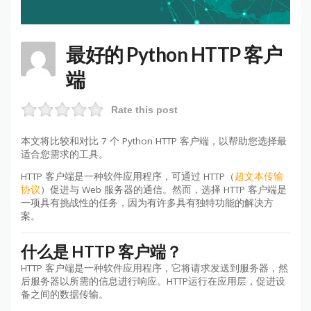
最好的 Python HTTP 客户
端
Rate this post
本文将比较和对比 7 个 Python HTTP 客户端，以帮助您选择最
适合您需求的工具。
HTTP 客户端是一种软件应用程序，可通过 HTTP（
超文本传输​​
协议
）促进与 Web 服务器的通信。
然而，选择 HTTP 客户端是
一项具有挑战性的任务，因为有许多具有独特功能的解决方
案。
什么是 HTTP 客户端？
HTTP 客户端是一种软件应用程序，它将请求发送到服务器，然
后服务器以所需的信息进行响应。HTTP运行在应用层，促进设
备之间的数据传输。