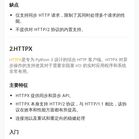
缺点
仅支持同步 HTTP 请求，限制了其同时处理多个请求的性
能。
不提供对 HTTP/2 协议的内置支持。
2.HTTPX
HTTPX
是专为 Python 3 设计的综合 HTTP 客户端。HTTPX 对异
步操作的支持使其对于需要非阻塞 I/O 的实时应用程序和系统
非常有用。
主要特征
HTTPX 提供同步和异步 API。
HTTPX 本身支持 HTTP/2 协议，与 HTTP/1.1 相比，该协
议在效率和性能方面都有所提高。
连接池以及重试和重定向的稳健处理
入门