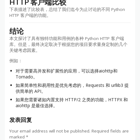
HTTP 客户端比较
下表描述了比较表，总结了我们迄今为止讨论的不同 Python
HTTP 客户端的功能。
结论
本文探讨了具有独特功能和用例的各种 Python HTTP 客户端
库。但是，最终决定取决于根据您的项目要求量身定制的几个
关键考虑因素。
例如：
对于需要高并发和扩展性的应用，可以选择aiohttp和
Tornado。
如果简单性和易用性是优先考虑的，Requests 和 urllib3 提
供简单的 API。
如果您需要诸如内置支持 HTTP/2 之类的功能，HTTPX 和
aiohttp 是最佳选择。
发表回复
Your email address will not be published.
Required fields are
marked
*